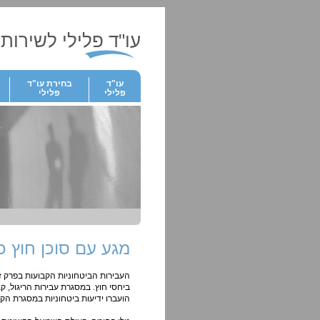
עו"ד פלילי לשירותך
עו"ד
בחירת עו"ד
פלילי
פלילי
מגע עם סוכן חוץ כ
העבירות הביטחוניות הקבועות בפרק ז' 
ביחסי חוץ. במסגרת עבירות הריגול, קב
הועברו ידיעות ביטחוניות במסגרת הקש