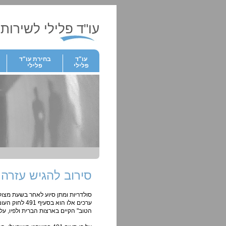
עו"ד פלילי לשירותך
עו"ד
בחירת עו"ד
פלילי
פלילי
סירוב להגיש עזרה,
סולדריות ומתן סיוע לאחר בשעת מצו
ערכים אלו הוא
הטוב" הקיים בארצות הברית ולפיו, ע