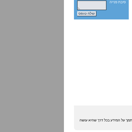
סיבת פנייה
מסתמך על המידע בכל דרך שהיא עושה