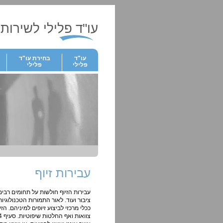
עו"ד פלילי לשירותך
עו"ד
בחירת עו"ד
פלילי
פלילי
עבירות זיוף
עבירות הזיוף חולשות על תחומים רבים. 
ציבור ועוד. לאור התמורות הטכנולוג
ככלי מרכזי לביצוע זיופים למיניהם. 